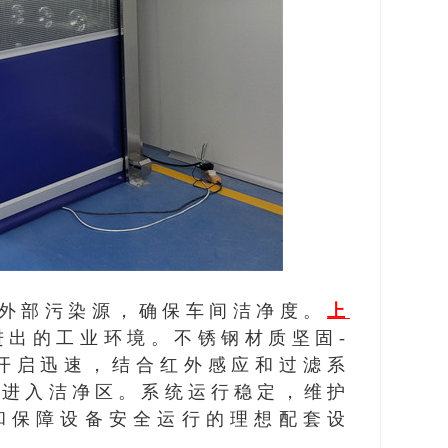
外部污染源，确保车间洁净度。
上
进出的工业环境。不锈钢材质坚固-
开启迅速，结合红外感应和过滤系
粒进入洁净区。系统运行稳定，维护
和保障设备安全运行的理想配套设