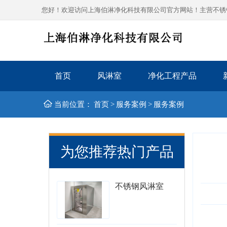
您好！欢迎访问上海伯淋净化科技有限公司官方网站！主营不锈钢风
首页
风淋室
净化工程产品
当前位置：
首页
>
服务案例
>
服务案例
为您推荐热门产品
不锈钢风淋室