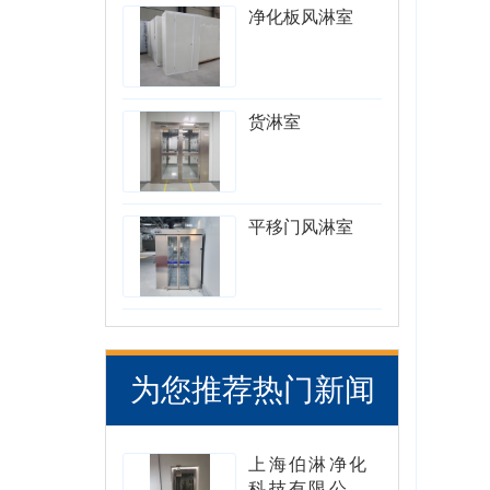
净化板风淋室
货淋室
平移门风淋室
为您推荐热门新闻
上海伯淋净化
科技有限公司