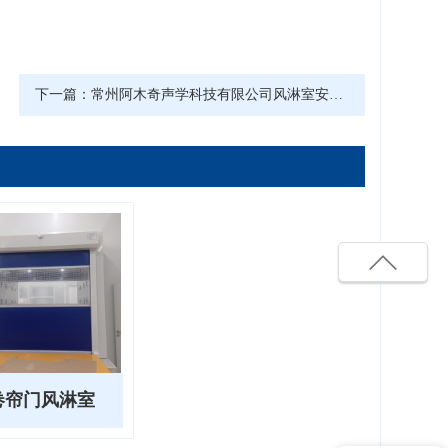
下一篇：
常州阿木奇声学科技有限公司风淋室安装现场
卷帘门风淋室