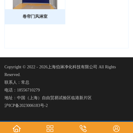
卷帘门风淋室
Copyright © 2022 -
2026上海伯淋净化科技有限公司 All Rights
Reserved.
联系人：常总
电话：18556710279
地址：中国（上海）自由贸易试验区临港新片区
沪ICP备2023006183号-2