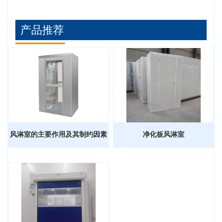
产品推荐
风淋室的主要作用及其制约因素
净化板风淋室