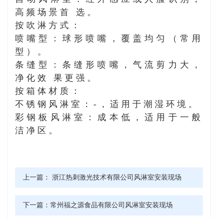
高频场景首 选。
按吹淋方式：
喷嘴型：球形喷嘴，覆盖均匀（常用
型）。
条缝型：条缝形喷嘴，气流剪力大，
净化效 果更强。
按箱体材质：
不锈钢风淋室：-，适用于潮湿环境。
彩钢板风淋室：成本低，适用于一般
洁净区。
上一篇：
浙江热刺激光技术有限公司风淋室安装现场
下一篇：
常州福之源食品有限公司风淋室安装现场