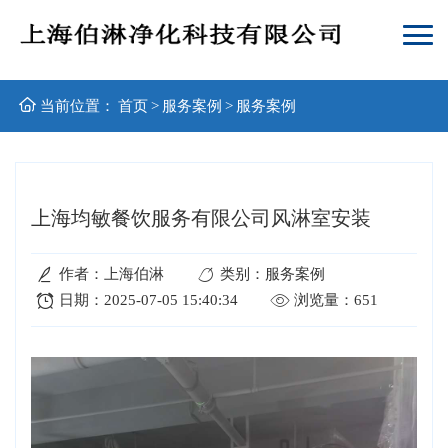
当前位置：
首页
>
服务案例
>
服务案例
上海均敏餐饮服务有限公司风淋室安装
作者：上海伯淋
类别：服务案例
日期：2025-07-05 15:40:34
浏览量：651