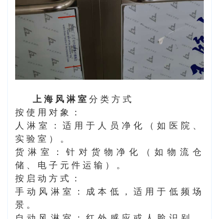
上海风淋室
分类方式
按使用对象：
人淋室：适用于人员净化（如医院、
实验室）。
货淋室：针对货物净化（如物流仓
储、电子元件运输）。
按启动方式：
手动风淋室：成本低，适用于低频场
景。
自动风淋室：红外感应或人脸识别，