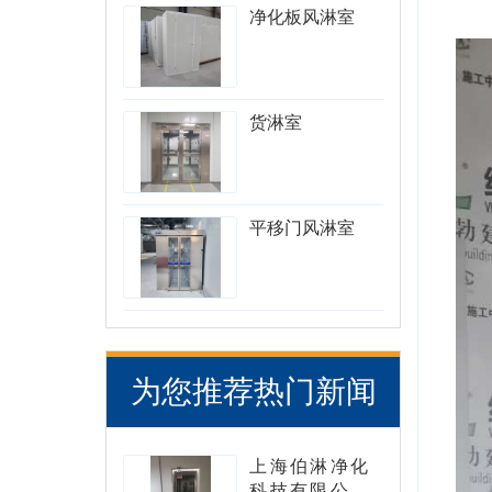
净化板风淋室
货淋室
平移门风淋室
为您推荐热门新闻
上海伯淋净化
科技有限公司