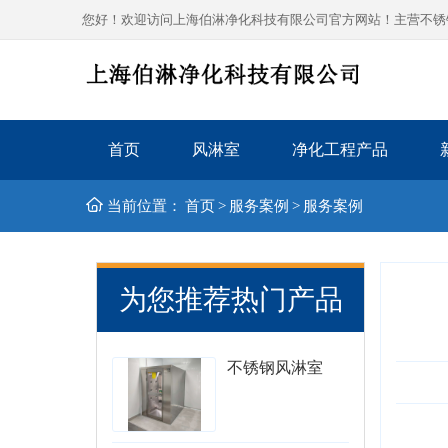
您好！欢迎访问上海伯淋净化科技有限公司官方网站！主营不锈钢风
首页
风淋室
净化工程产品
当前位置：
首页
>
服务案例
>
服务案例
为您推荐热门产品
不锈钢风淋室