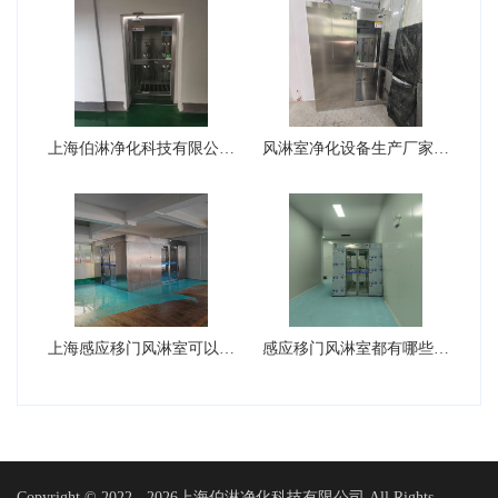
上海伯淋净化科技有限公司风淋室···
风淋室净化设备生产厂家可以生产···
上海感应移门风淋室可以设计成L···
感应移门风淋室都有哪些核心的组···
Copyright © 2022 -
2026上海伯淋净化科技有限公司 All Rights