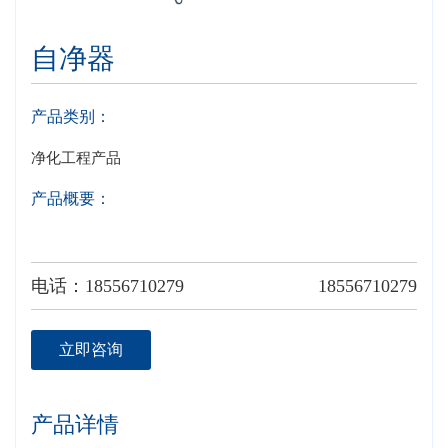
自净器
产品类别：
净化工程产品
产品概要：
电话：18556710279
18556710279
立即咨询
产品详情