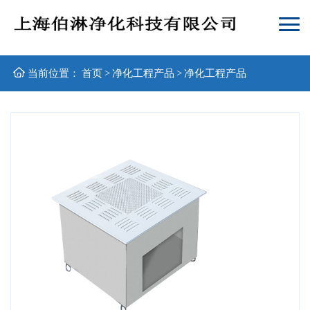
当前位置：
首页
>
净化工程产品
>
净化工程产品