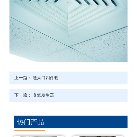
上一篇：
送风口四件套
下一篇：
臭氧发生器
热门产品