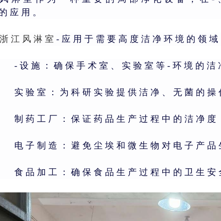
-的应用。
浙江风淋室
-应用于需要高度洁净环境的领
-设施：确保手术室、实验室等-环境的
实验室：为科研实验提供洁净、无菌的操
制药工厂：保证药品生产过程中的洁净度
电子制造：避免尘埃和微生物对电子产品
食品加工：确保食品生产过程中的卫生安