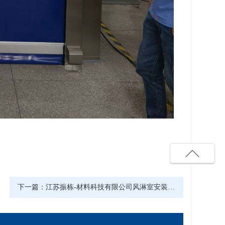
下一篇：
江苏振栋-材料科技有限公司风淋室安装完成