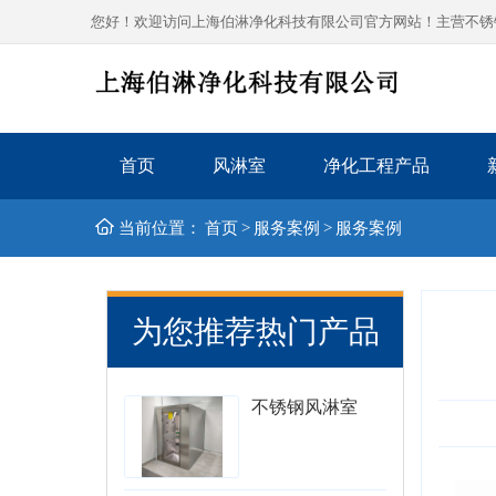
您好！欢迎访问上海伯淋净化科技有限公司官方网站！主营不锈钢风
首页
风淋室
净化工程产品
当前位置：
首页
>
服务案例
>
服务案例
为您推荐热门产品
不锈钢风淋室