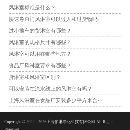
风淋室标准是什么？
快速卷帘门风淋室可以过人和过货物吗···
过小推车的货淋室有哪些？
风淋室的规格尺寸有哪些？
风淋室可以用在哪些地方？
食品厂风淋室要求有哪些？
货淋室和风淋室区别？
可以安装在流水线上的风淋室有吗？
上海风淋室在食品厂安装多少平方米合···
Copyright © 2022 -
2026上海伯淋净化科技有限公司 All Rights
Reserved.