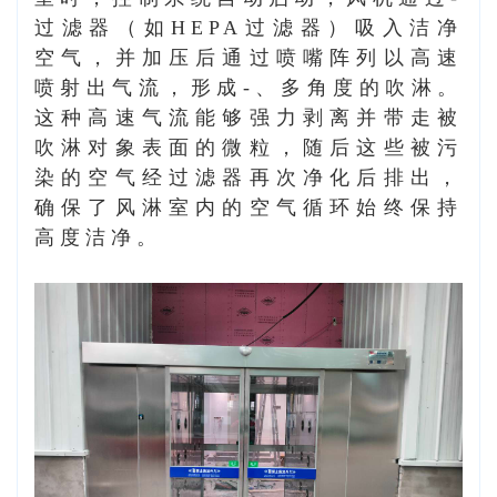
过滤器（如HEPA过滤器）吸入洁净
空气，并加压后通过喷嘴阵列以高速
喷射出气流，形成-、多角度的吹淋。
这种高速气流能够强力剥离并带走被
吹淋对象表面的微粒，随后这些被污
染的空气经过滤器再次净化后排出，
确保了风淋室内的空气循环始终保持
高度洁净。