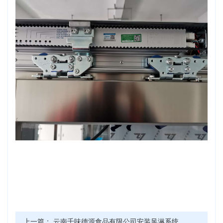
上一篇：
云南千味德源食品有限公司安装风淋系统