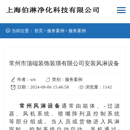
当前位置：
首页
>
服务案例
>
服务案例
常州市顶端装饰装璜有限公司安装风淋设备
作者：wb
类别：服务案例
日期：2024-08-06 15:46:58
浏览量：1142
常州风淋设备
通常由箱体、-过滤
器、风机系统、喷嘴阵列及控制系统
等部分组成。当人员或货物进入风淋
室时，控制系统自动启动，风机通过-