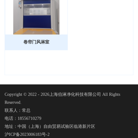
卷帘门风淋室
Copyright © 2022 -
2026上海伯淋净化科技有限公司 All Rights
Reserved.
联系人：常总
电话：18556710279
地址：中国（上海）自由贸易试验区临港新片区
沪ICP备2023006183号-2