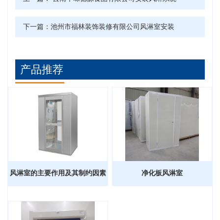
下一篇：
池州市福林装饰装修有限公司风淋室安装
产品推荐
风淋室的主要作用及其制约因素
净化板风淋室