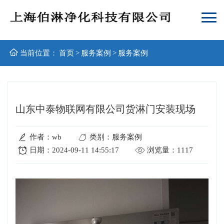
当前位置：
首页
>
服务案例
>
服务案例
山东中泰物联网有限公司货淋门安装现场
作者：wb
类别：服务案例
日期：2024-09-11 14:55:17
浏览量：1117