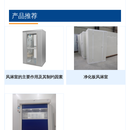
产品推荐
风淋室的主要作用及其制约因素
净化板风淋室