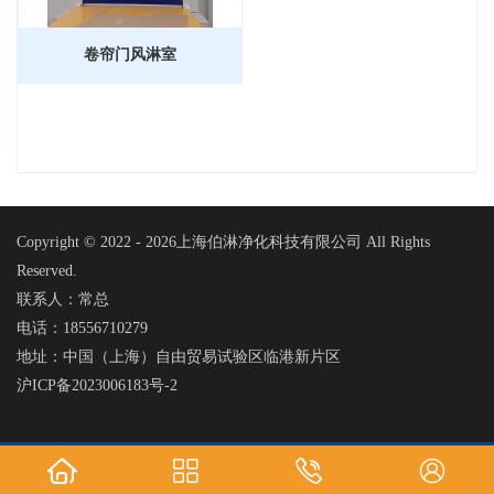
卷帘门风淋室
Copyright © 2022 -
2026上海伯淋净化科技有限公司 All Rights
Reserved.
联系人：常总
电话：18556710279
地址：中国（上海）自由贸易试验区临港新片区
沪ICP备2023006183号-2