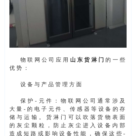
物联网公司应用
山东货淋门
的一些
优势：
设备与产品管理方面
保护-元件：物联网公司通常涉及
大量-的电子元件、传感器等设备的存
储与运输。货淋门可以吹落货物表面
的灰尘颗粒，防止灰尘进入设备内部
造成短路或影响设备性能，确保这些-