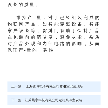
设备的质量。
维持产-量：对于已经组装完成的
物联网产品，如智能穿戴设备、智能
家居设备等，货淋门有助于保持产品
在包装前的清洁度，避免灰尘、杂质
对产品外观和内部电路的影响，从而
保证产-量的一致性。
上一篇：
上海达飞电子有限公司货淋室安装现场
下一篇：
江苏晨宇科技有限公司定制风淋室安装