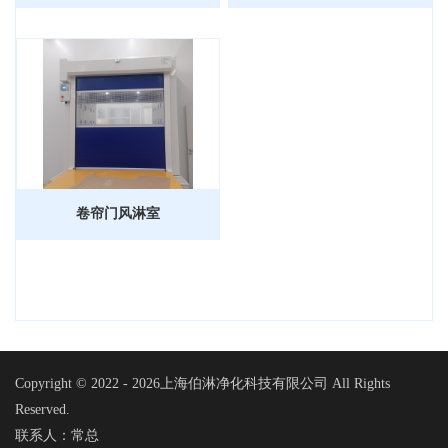
卷帘门风淋室
Copyright © 2022 -
2026上海伯淋净化科技有限公司 All Rights
Reserved.
联系人：常总