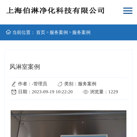
当前位置：
首页
>
服务案例
>
服务案例
风淋室案例
作者：-管理员
类别：服务案例
日期：2023-09-19 10:22:20
浏览量：1229