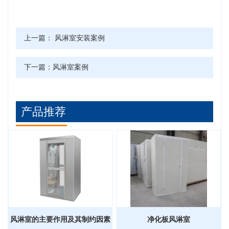
上一篇：
风淋室安装案例
下一篇：
风淋室案例
产品推荐
风淋室的主要作用及其制约因素
净化板风淋室