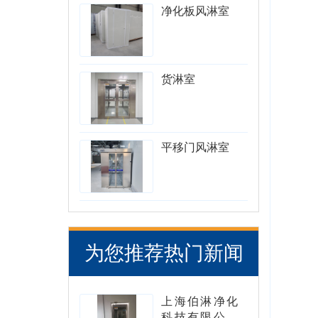
净化板风淋室
货淋室
平移门风淋室
为您推荐热门新闻
上海伯淋净化
科技有限公司