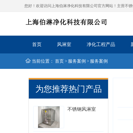
您好！欢迎访问上海伯淋净化科技有限公司官方网站！主营不锈钢风
首页
风淋室
净化工程产品
当前位置：
首页
>
服务案例
>
服务案例
为您推荐热门产品
不锈钢风淋室