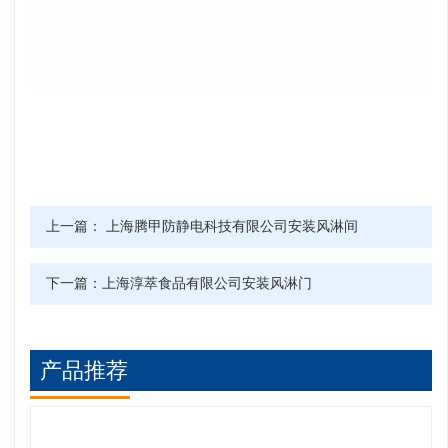
上一篇：
上海腾甲防静电科技有限公司安装风淋间
下一篇：
上海淳萃食品有限公司安装风淋门
产品推荐