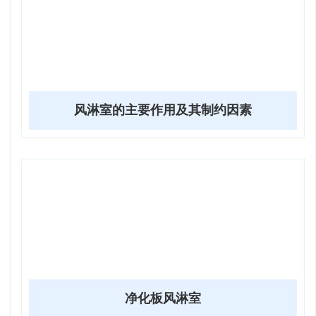
风淋室的主要作用及其制约因素
净化板风淋室