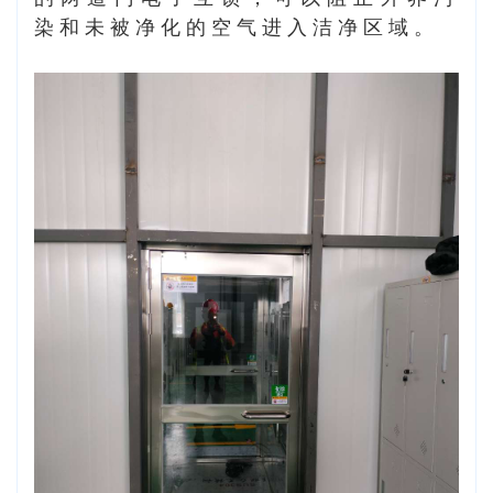
染和未被净化的空气进入洁净区域。