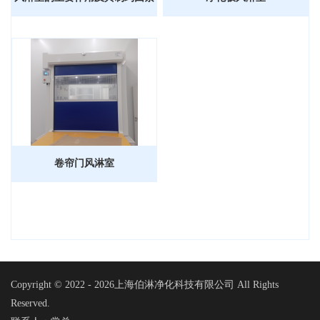
卷帘门风淋室
Copyright © 2022 -
2026上海伯淋净化科技有限公司 All Rights
Reserved.