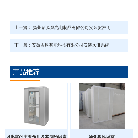
上一篇：
扬州新凤凰光电制品有限公司安装货淋间
下一篇：
安徽吉厚智能科技有限公司安装风淋系统
产品推荐
风淋室的主要作用及其制约因素
净化板风淋室