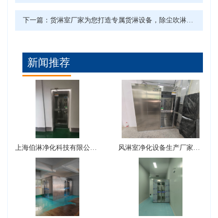
下一篇：
货淋室厂家为您打造专属货淋设备，除尘吹淋更省心
新闻推荐
上海伯淋净化科技有限公司风淋室型号有哪些？
风淋室净化设备生产厂家可以生产转角风淋室吗？