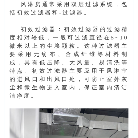
风淋房通常采用双层过滤系统，包
括初效过滤器和-过滤器。
初效过滤器：初效过滤器的过滤精
度相对较低，一般可过滤直径在5~10
微米以上的尘埃颗粒。这种过滤器主
要采用无纺布、合成纤维等材料制
成，具有低压降、大风量、易清洗等
特点。初效过滤器主要应用于风淋室
的进风口和出风口处，可防止室外灰
尘和微生物进入室内，保证室内清洁
洁净度。