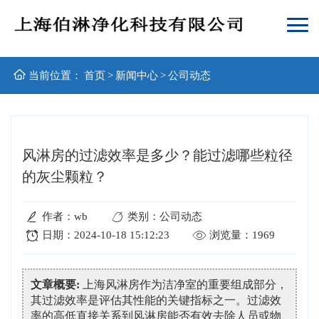
当前位置：
首页
>
新闻中心
>
公司动态
风淋房的过滤效率是多少？能过滤哪些粒径
的灰尘颗粒？
作者：wb
类别：公司动态
日期：2024-10-18 15:12:23
浏览量：1969
文章概要:
上海风淋房作为洁净室的重要组成部分，
其过滤效率是评估其性能的关键指标之一。过滤效
率的高低直接关系到风淋房能否有效去除人员或物