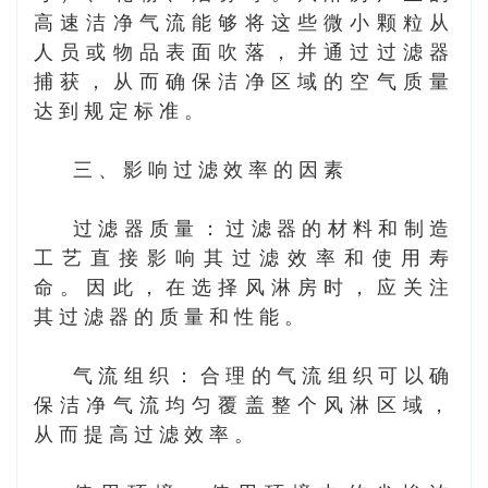
高速洁净气流能够将这些微小颗粒从
人员或物品表面吹落，并通过过滤器
捕获，从而确保洁净区域的空气质量
达到规定标准。
三、影响过滤效率的因素
过滤器质量：过滤器的材料和制造
工艺直接影响其过滤效率和使用寿
命。因此，在选择风淋房时，应关注
其过滤器的质量和性能。
气流组织：合理的气流组织可以确
保洁净气流均匀覆盖整个风淋区域，
从而提高过滤效率。