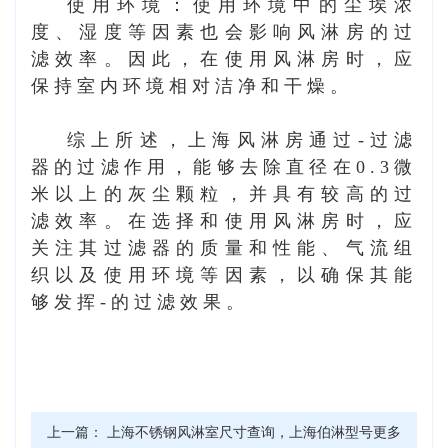
使用环境：使用环境中的尘埃浓
度、湿度等因素也会影响风淋房的过
滤效率。因此，在使用风淋房时，应
保持室内环境相对洁净和干燥。
综上所述，
上海风淋房
通过-过滤
器的过滤作用，能够去除直径在0.3微
米以上的灰尘颗粒，并具有较高的过
滤效率。在选择和使用风淋房时，应
关注其过滤器的质量和性能、气流组
织以及使用环境等因素，以确保其能
够发挥-的过滤效果。
上一篇：
上海不锈钢风淋室尺寸查询，上海伯淋型号更多