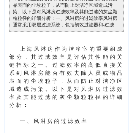
品表面的尘埃粒子，从而防止对洁净区域造成污
染。以下是对风淋房过滤效率及其能过滤的灰尘颗
粒粒径的详细分析：一、风淋房的过滤效率风淋房
通常采用双层过滤系统，包括初效过滤器和-过滤
上海风淋房
作为洁净室的重要组成
部分，其过滤效率是评估其性能的关
键指标之一。过滤效率的高低直接关
系到风淋房能否有效去除人员或物品
表面的尘埃粒子，从而防止对洁净区
域造成污染。以下是对风淋房过滤效
率及其能过滤的灰尘颗粒粒径的详细
分析：
一、风淋房的过滤效率