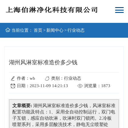
当前位置：
首页
>
新闻中心
>
行业动态
湖州风淋室标准造价多少钱
作者：wb
类别：行业动态
日期：2023-11-09 14:21:13
浏览量：1873
文章概要:
湖州风淋室标准造价多少钱，风淋室标准
配置功能及特点：1、采用全自动控制运行，双门电
子互锁，感应自动吹淋，吹淋时双门锁闭。2.冷板
喷塑系列，采用多层酸洗技术，静电无尘喷塑处