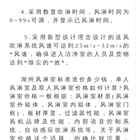
4.采用数显吹淋时间，风淋时间为
0~99s可调，并显示已风淋时间。
5.采用新型设计理念设计的送风
吹淋系统风速可达到25m/s~32m/s的
*风速，确保进入洁净室的人员及货物
达到*除尘的*效*。
湖州风淋室标准造价多少钱，
单人
风淋室及双人风淋室价格如何计算?风
淋室价格一般根据：风淋室材质(风淋
室外箱体，风淋室内箱体，风淋室门
框)，板材厚度，过滤器性能，风淋室
风机品牌及性能，内部语音控制系
统，自动感应吹淋系统等。关于风淋
室价格这个话题，的确比较沉重，