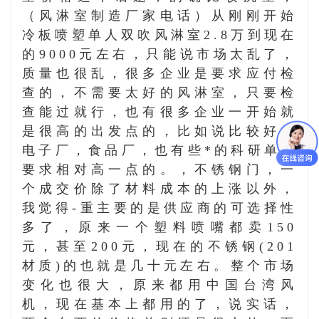
（
风淋室制造厂家电话
）从刚刚开始
冷板喷塑单人双吹风淋室2.8万到现在
的9000元左右，只能说市场太乱了，
质量也很乱，很多企业是要求应付检
查的，不需要太好的风淋室，只要检
查能过就行，也有很多企业一开始就
是很高的出发点的，比如说比较好的
电子厂，食品厂，也有些*的科研单位
要求相对高一点的。，不锈钢门，一
个成交价除了材料成本的上涨以外，
我觉得-重主要的是供应商的可选择性
多了，原来一个塑料喷嘴都卖150
元，甚至200元，现在的不锈钢(201
材质)的也就是几十元左右。整个市场
变化也很大，原来都用中国台湾风
机，现在基本上都用的了，说实话，