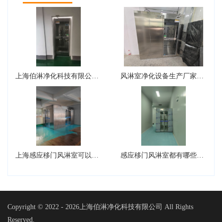
上海伯淋净化科技有限公司风淋室型号有哪些？
风淋室净化设备生产厂家可以生产转角风淋室吗？
上海感应移门风淋室可以设计成L型吗?
感应移门风淋室都有哪些核心的组件
Copyright © 2022 -
2026上海伯淋净化科技有限公司 All Rights
Reserved.