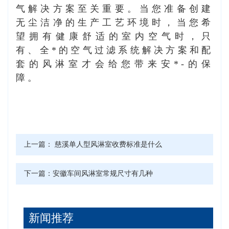
气解决方案至关重要。当您准备创建
无尘洁净的生产工艺环境时，当您希
望拥有健康舒适的室内空气时，只
有、全*的空气过滤系统解决方案和配
套的风淋室才会给您带来安*-的保
障。
上一篇：
慈溪单人型风淋室收费标准是什么
下一篇：
安徽车间风淋室常规尺寸有几种
新闻推荐