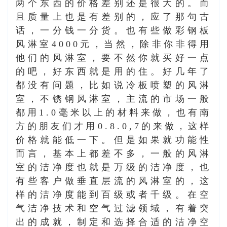
两个东西的价格差别还是很大的。而
且质量上也是有差别的，应了那句古
话，一分钱一分货。也有些做彩钢板
风淋室4000元，当然，除非你非得用
他们的风淋室，要不然你就买好一点
的吧，好东西就是用的住。好几年了
都没有问题，比如说冷板喷塑的风淋
室，不锈钢风淋室，主流的市场一般
都用1.0毫米以上的材料来做，也有南
方的朋友们才用0.8.0,7的来做，这样
价格就能低一下。但是如果就功能性
而言，基本上都差不多，一般的风淋
室的洁净度也就是万级的洁净度，也
有些客户做垂直层流的风淋室的，这
样的洁净度能到百级或者千级。在空
气洁净技术和空气过滤领域，有着突
出的成就，制定和选择合适的洁净空