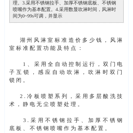
理。3.采用不锈钢拉手、加厚不锈钢底板、不锈钢
喷嘴作为基本配置。4.采用数显吹淋时间，风淋时
间为0~99s可调，并显示
湖州风淋室标准造价多少钱，
风淋
室标准配置功能及特点：
1、采用全自动控制运行，双门电
子互锁，感应自动吹淋，吹淋时双门
锁闭。
2.冷板喷塑系列，采用多层酸洗技
术，静电无尘喷塑处理。
3.采用不锈钢拉手、加厚不锈钢
底板、不锈钢喷嘴作为基本配置。