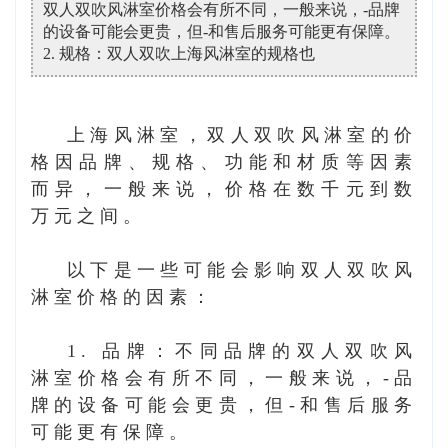
双人双吹风淋室价格会有所不同，一般来说，-品牌
的设备可能会更贵，但-和售后服务可能更有保障。
2. 规格：双人双吹上海风淋室的规格也
上海风淋室
，双人双吹风淋室的价
格因品牌、规格、功能和材质等因素
而异，一般来说，价格在数千元到数
万元之间。
以下是一些可能会影响双人双吹风
淋室价格的因素：
1. 品牌：不同品牌的双人双吹风
淋室价格会有所不同，一般来说，-品
牌的设备可能会更贵，但-和售后服务
可能更有保障。