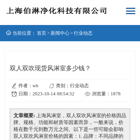
当前位置：
首页
>
新闻中心
>
行业动态
双人双吹现货风淋室多少钱？
作者：wb
类别：行业动态
日期：2023-10-14 08:54:32
浏览量：1878
文章概要:
上海风淋室，双人双吹风淋室的价格因品
牌、规格、功能和材质等因素而异，一般来说，价
格在数千元到数万元之间。以下是一些可能会影响
双人双吹风淋室价格的因素：1. 品牌：不同品牌的