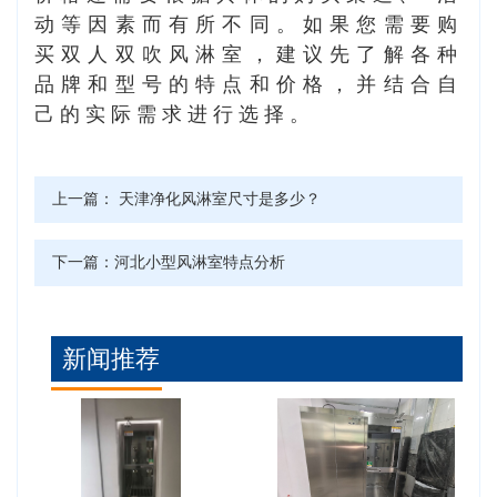
动等因素而有所不同。如果您需要购
买双人双吹风淋室，建议先了解各种
品牌和型号的特点和价格，并结合自
己的实际需求进行选择。
上一篇：
天津净化风淋室尺寸是多少？
下一篇：
河北小型风淋室特点分析
新闻推荐