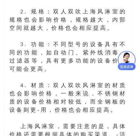
2. 规格：双人双吹
上海风淋室
的
规格也会影响价格，规格越大，内部
空间就越大，价格也会相应提高。
3. 功能：不同型号的设备具有不
同的功能，如自动门、紫外线消毒、
过滤器等，具有更多功能的设备价格
可能会更高。
4. 材质：双人双吹风淋室的材质
也会影响价格，一般来说，不锈钢材
质的设备价格相对较低，而全钢板的
设备则更-用，价格也会相应提高。
上海风淋室
，需要注意的是，具体
价格还需要根据具体的购买渠道、-活