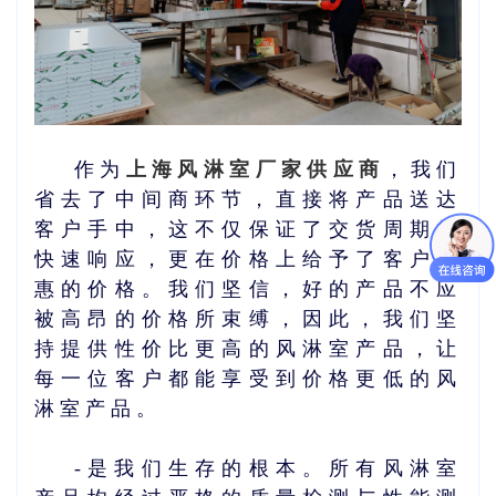
作为
上海风淋室厂家供应商
，我们
省去了中间商环节，直接将产品送达
客户手中，这不仅保证了交货周期的
快速响应，更在价格上给予了客户优
惠的价格。我们坚信，好的产品不应
被高昂的价格所束缚，因此，我们坚
持提供性价比更高的风淋室产品，让
每一位客户都能享受到价格更低的风
淋室产品。
-是我们生存的根本。所有风淋室