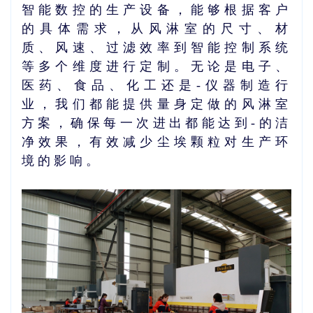
智能数控的生产设备，能够根据客户
的具体需求，从风淋室的尺寸、材
质、风速、过滤效率到智能控制系统
等多个维度进行定制。无论是电子、
医药、食品、化工还是-仪器制造行
业，我们都能提供量身定做的风淋室
方案，确保每一次进出都能达到-的洁
净效果，有效减少尘埃颗粒对生产环
境的影响。