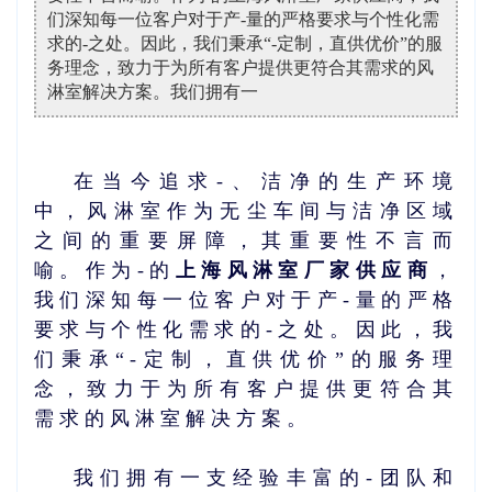
们深知每一位客户对于产-量的严格要求与个性化需
求的-之处。因此，我们秉承“-定制，直供优价”的服
务理念，致力于为所有客户提供更符合其需求的风
淋室解决方案。我们拥有一
在当今追求-、洁净的生产环境
中，风淋室作为无尘车间与洁净区域
之间的重要屏障，其重要性不言而
喻。作为-的
上海风淋室厂家供应商
，
我们深知每一位客户对于产-量的严格
要求与个性化需求的-之处。因此，我
们秉承“-定制，直供优价”的服务理
念，致力于为所有客户提供更符合其
需求的风淋室解决方案。
我们拥有一支经验丰富的-团队和