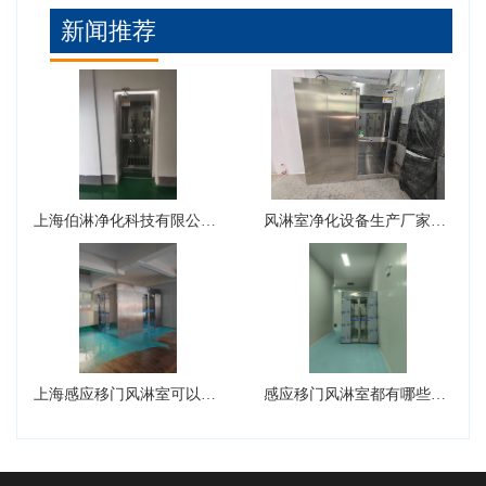
新闻推荐
上海伯淋净化科技有限公司风淋室型号有哪些？
风淋室净化设备生产厂家可以生产转角风淋室吗？
上海感应移门风淋室可以设计成L型吗?
感应移门风淋室都有哪些核心的组件