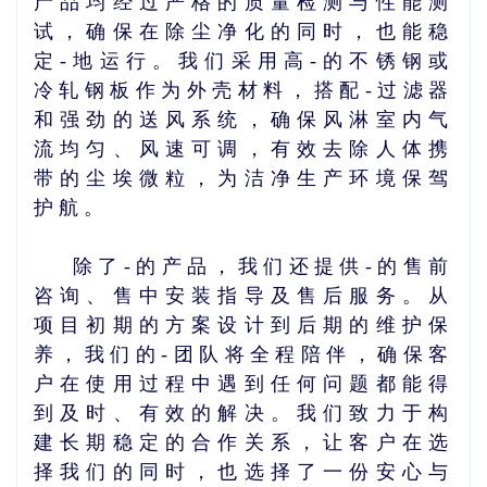
产品均经过严格的质量检测与性能测
试，确保在除尘净化的同时，也能稳
定-地运行。我们采用高-的不锈钢或
冷轧钢板作为外壳材料，搭配-过滤器
和强劲的送风系统，确保风淋室内气
流均匀、风速可调，有效去除人体携
带的尘埃微粒，为洁净生产环境保驾
护航。
除了-的产品，我们还提供-的售前
咨询、售中安装指导及售后服务。从
项目初期的方案设计到后期的维护保
养，我们的-团队将全程陪伴，确保客
户在使用过程中遇到任何问题都能得
到及时、有效的解决。我们致力于构
建长期稳定的合作关系，让客户在选
择我们的同时，也选择了一份安心与