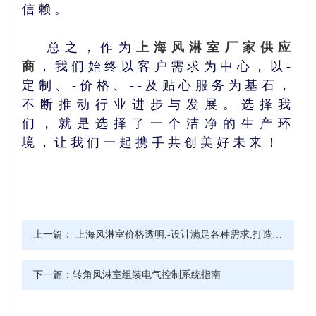
信赖。
总之，作为
上海风淋室厂家供应
商
，我们始终以客户需求为中心，以-
定制、-价格、--及贴心服务为基石，
不断推动行业进步与发展。选择我
们，就是选择了一个洁净的生产环
境，让我们一起携手共创美好未来！
上一篇：
上海风淋室价格透明,-设计满足各种需求,打造无尘环境!
下一篇：
转角风淋室组装电气控制系统指南