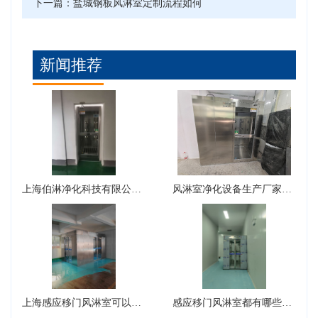
下一篇：
盐城钢板风淋室定制流程如何
新闻推荐
上海伯淋净化科技有限公司风淋室型号有哪些？
风淋室净化设备生产厂家可以生产转角风淋室吗？
上海感应移门风淋室可以设计成L型吗?
感应移门风淋室都有哪些核心的组件