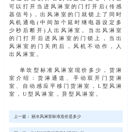
可以打开当进风淋室的门打开后(传感
器信号)，出风淋室的门就锁上了同时
风机通电(中间加个延时继电器设定多
少秒后断开)人出风淋室。当出风淋室
的门打开后进风淋室的门锁上，当出
风淋室的门关闭后，风机不动作，人
出风淋室。
单吹型标准风淋室现价多少
，
货淋
室介绍：货淋通道、手动双开门货淋
室、自动感应平移门货淋室，L型风淋
室，U型风淋室，异型风淋室。
上一篇：
丽水风淋室标准造价是多少