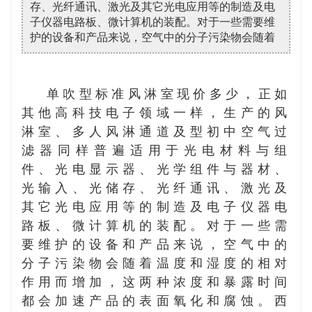
存、光纤通讯、激光及其它光电应用等的制造及电
子仪器电路板、微计算机的装配。对于一些需要维
护的设备和产品来说，空气中的分子污染物会随着
单吹型标准风淋室现价多少
，正如
其他高科技电子领域一样，生产的风
淋室、多人风淋通道及型初中空气过
滤器同样普遍适用于光电材料与组
件、光电显示器、光学组件与器材、
光输入、光储存、光纤通讯、激光及
其它光电应用等的制造及电子仪器电
路板、微计算机的装配。对于一些需
要维护的设备和产品来说，空气中的
分子污染物会随着温度和湿度的相对
作用而增加，这两种浓度和暴露时间
都会加速产品的表面氧化和腐蚀。西