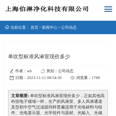
当前位置：
首页
>
新闻中心
>
公司动态
单吹型标准风淋室现价多少
作者：wb
类别：公司动态
日期：2023-11-11 08:54:30
浏览量：1788
文章概要:
单吹型标准风淋室现价多少，正如其他高
科技电子领域一样，生产的风淋室、多人风淋通道
及型初中空气过滤器同样普遍适用于光电材料与组
件、光电显示器、光学组件与器材、光输入、光储