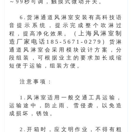
～99秒可调，触摸式微动开关。
6.货淋通道风淋室安装有高科技语
音提示系统，提示完成整个吹淋过
（上海风淋室制
程，提高净化效果。
造厂家电话185-5671-0279）
货淋
通道风淋室会采用模块设计方案，分
段组装，可根据业主的要求加长或缩
短便于运输，组装方便。
注意事项：
1.风淋室适用一般交通工具运输，
运输途中，防止雨、雪侵袭，以免造
成损坏，锈蚀。
2.开箱时，应文明作业，不得有粗