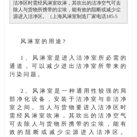
洁净区时需经风淋室吹淋，其吹出的洁净空气可去
除人与货物所携带的尘埃，能有效的阻断或减少尘
源进入洁净区。（上海风淋室制造厂家电话185-5
风淋室的用途?
1、风淋室是进入洁净室所必需的
通道，可以减少进出洁净室所带来的
污染问题。
2、风淋室是一种通用性较强的局
部净化设备，安装于洁净室与非洁净
室之间。当人与货物要进入洁净区时
需经风淋室吹淋，其吹出的洁净空气
可去除人与货物所携带的尘埃，能有
效的阻断或减少尘源进入洁净区。