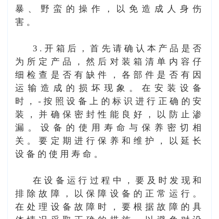
暴、野蛮的操作，以免造成人身伤
害。
3.开箱后，首先请确认本产品是否
为所定产品，然后对装箱清单内容仔
细检查是否有缺件，各部件是否有因
运输造成的损坏现象。在安装设备
时，-按照设备上的标识进行正确的安
装，并确保密封性能良好，以防止渗
漏。设备的使用寿命与保养密切相
关。要定期进行保养和维护，以延长
设备的使用寿命。
在设备运行过程中，要及时发现和
排除故障，以保障设备的正常运行。
在处理设备故障时，要根据故障的具