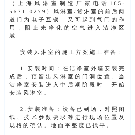
（上海风淋室制造厂家电话185-
5671-0279）
风淋室/货淋室的前后两
道门为电子互锁，又可起到气闸的作
用，阻止未净化的空气进入洁净区
域。
安装风淋室的施工方案施工准备：
1.安装时间：在洁净室外墙安装完
成后，预留出风淋室的门洞位置。当
洁净室安装进入中后期阶段时，开始
安装风淋室。
2.安装准备：设备已到场，对照图
纸、技术参数要求等进行现场位置及
规格的确认。地面平整度已找平。