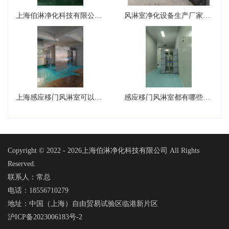
上海伯淋净化科技有限公司风淋室型号有哪些？
风淋室净化设备生产厂家可以生产转角风淋室吗？
上海感应移门风淋室可以设计成L型吗?
感应移门风淋室都有哪些核心的组件
Copyright © 2022 -
2026上海伯淋净化科技有限公司 All Rights
Reserved.
联系人：常总
电话：18556710279
地址：中国（上海）自由贸易试验区临港新片区
沪ICP备2023006183号-2