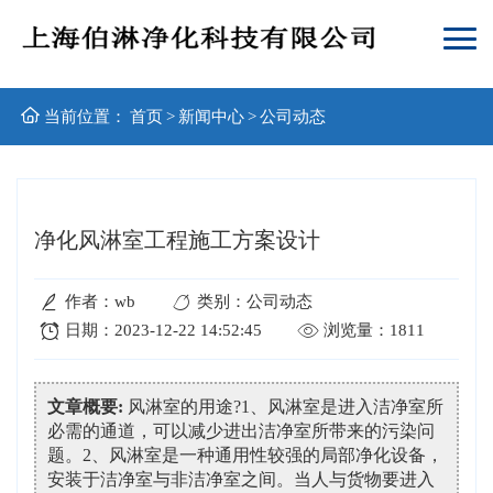
当前位置：
首页
>
新闻中心
>
公司动态
净化风淋室工程施工方案设计
作者：wb
类别：公司动态
日期：2023-12-22 14:52:45
浏览量：1811
文章概要:
风淋室的用途?1、风淋室是进入洁净室所
必需的通道，可以减少进出洁净室所带来的污染问
题。2、风淋室是一种通用性较强的局部净化设备，
安装于洁净室与非洁净室之间。当人与货物要进入