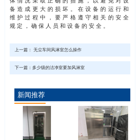
体情况采取正确的措施，以避免对设
备造成更大的损坏。在设备的运行和
维护过程中，要严格遵守相关的安全
规定，确保人员和设备的安全。
上一篇：
无尘车间风淋室怎么操作
下一篇：
多少级的洁净室要加风淋室
新闻推荐