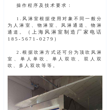
操作程序及技术要求：
1.风淋室根据使用对象不同一般分
为人淋室、物淋室、风淋通道、物淋
（上海风淋室制造厂家电话
通道。
185-5671-0279）
2.根据吹淋方式还可分为顶吹风淋
室、单人单吹、单人双吹、双人双
吹、多人双吹等等。