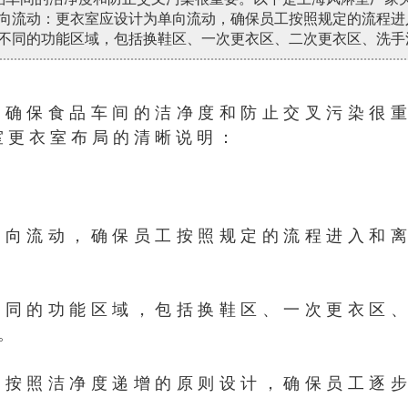
向流动：更衣室应设计为单向流动，确保员工按照规定的流程进
不同的功能区域，包括换鞋区、一次更衣区、二次更衣区、洗手
于确保食品车间的洁净度和防止交叉污染很
室更衣室布局的清晰说明：
单向流动，确保员工按照规定的流程进入和
不同的功能区域，包括换鞋区、一次更衣区
。
应按照洁净度递增的原则设计，确保员工逐