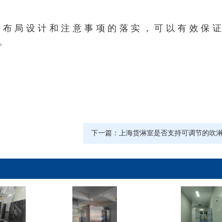
上布局设计和注意事项的落实，可以有效保
。
下一篇：
上海货淋室是否支持可调节的吹淋强度和时间设置，以适应不同