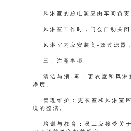
风淋室的总电源应由车间负责
风淋室工作时，门会自动关闭
风淋室内应安装高-效过滤器
三、注意事项
清洁与消-毒：更衣室和风淋
净度。
管理维护：更衣室和风淋室
境的整洁。
培训与教育：员工应接受关