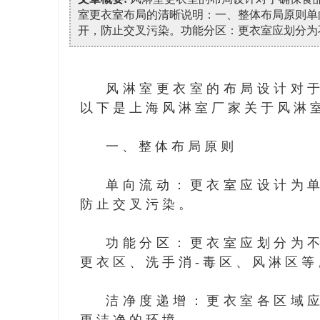
室更衣室布局的清晰说明：一、整体布局原则单
开，防止交叉污染。功能分区：更衣室应划分为
风淋室更衣室的布局设计对
以下是
上海风淋室厂家
关于风淋
一、整体布局原则
单向流动：更衣室应设计为
防止交叉污染。
功能分区：更衣室应划分为
更衣区、洗手消-毒区、风淋区等
洁净度递增：更衣室各区域