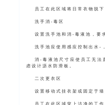
员工在此区域将日常衣物脱下
洗手消-毒区
设置洗手池和消-毒液池，要
洗手池应使用感应控制出水-
消-毒液池尺寸应使员工无法
虑设计沥水防滑板。
二次更衣区
设置移动式挂衣架或固定于墙
员工在此区域穿上洁净的工作