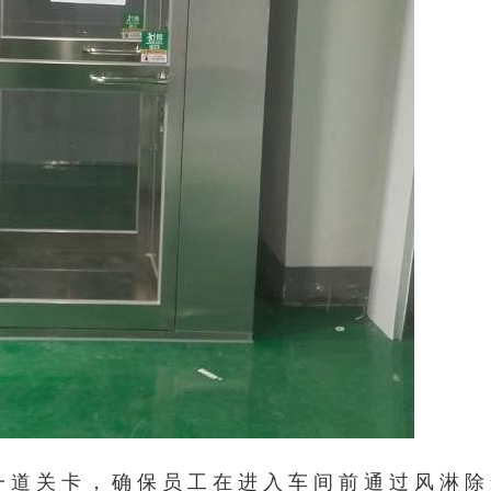
一道关卡，确保员工在进入车间前通过风淋除