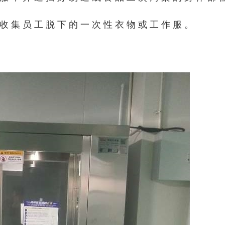
收集员工脱下的一次性衣物或工作服。