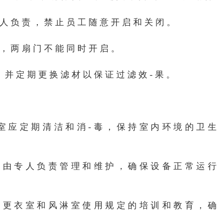
人负责，禁止员工随意开启和关闭。
，两扇门不能同时开启。
，并定期更换滤材以保证过滤效-果。
室应定期清洁和消-毒，保持室内环境的卫
应由专人负责管理和维护，确保设备正常运
于更衣室和风淋室使用规定的培训和教育，