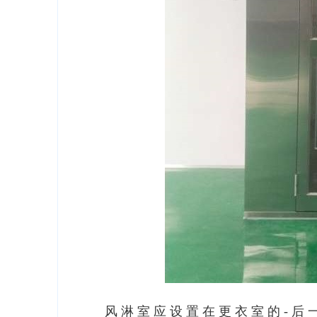
风淋室应设置在更衣室的-后