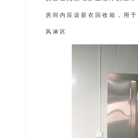
房间内应设脏衣回收箱，用于
风淋区