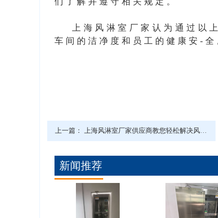
们了解并遵守相关规定。
上海风淋室厂家
认为通过以
车间的洁净度和员工的健康安-全
上一篇：
上海风淋室厂家供应商教您轻松解决风淋室通电不吹风
新闻推荐