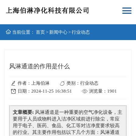
当前位置：
首页
>
新闻中心
>
行业动态
风淋通道的作用是什么
作者：上海伯淋
类别：行业动态
日期：2024-11-25 16:38:51
浏览量：1901
文章概要:
风淋通道是一种重要的空气净化设备，主
要用于人员或物料进入洁净区域前进行除尘，常应
用于电子、医药、食品、化工等对洁净度要求较高
的行业。其主要作用包括以下几个方面：风淋通道