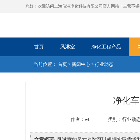
您好！欢迎访问上海伯淋净化科技有限公司官方网站！主营不锈钢风
首页
风淋室
净化工程产品
当前位置：
首页
>
新闻中心
>
行业动态
净化车
作者：wb
类别：行业动
文章概要:
风淋室的尺寸参数可以根据实际需求