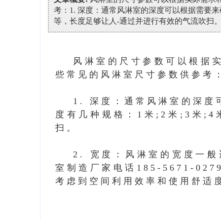
考：1. 深度：通常风淋室的深度可以根据需要来
等，长度足够让人-通过并进行有效的气流吹扫。2.
风淋室的尺寸参数可以根据
些常见的风淋室尺寸参数供参考
1. 深度：通常风淋室的深
度有几种规格：1米;2米;3米
扫。
2. 宽度：风淋室的宽度一般
室制造厂家电话185-5671-027
考虑到空间利用效率和使用舒适