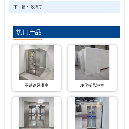
下一篇： 没有了！
热门产品
不锈钢风淋室
净化板风淋室