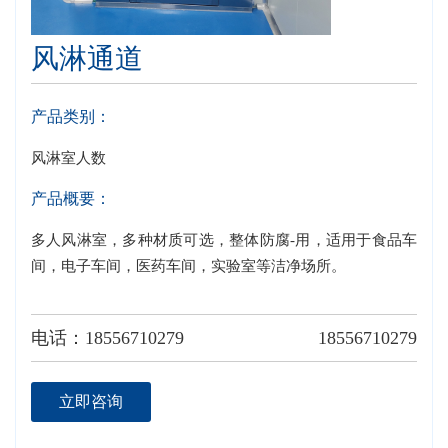
风淋通道
产品类别：
风淋室人数
产品概要：
多人风淋室，多种材质可选，整体防腐-用，适用于食品车
间，电子车间，医药车间，实验室等洁净场所。
电话：18556710279
18556710279
立即咨询