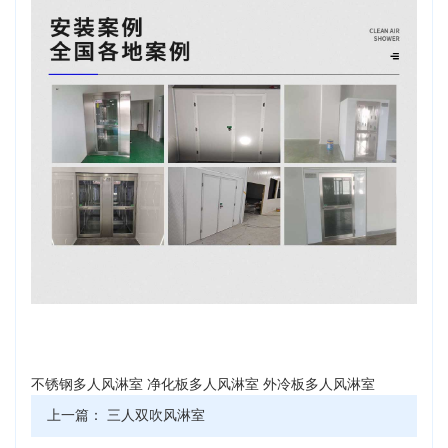
不锈钢多人风淋室
净化板多人风淋室
外冷板多人风淋室
上一篇：
三人双吹风淋室