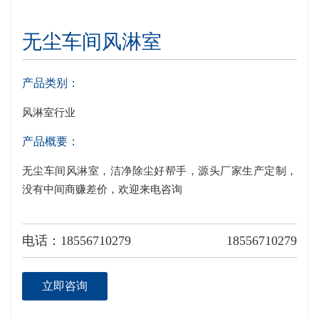
无尘车间风淋室
产品类别：
风淋室行业
产品概要：
无尘车间风淋室，洁净除尘好帮手，源头厂家生产定制，
没有中间商赚差价，欢迎来电咨询
电话：18556710279
18556710279
立即咨询