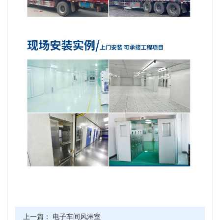
上一篇：
电子车间风淋室