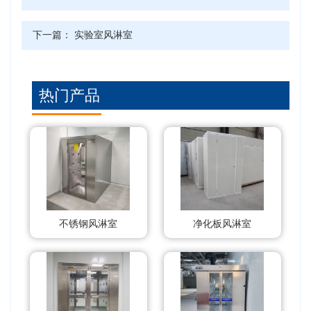
下一篇：
实验室风淋室
热门产品
不锈钢风淋室
净化板风淋室