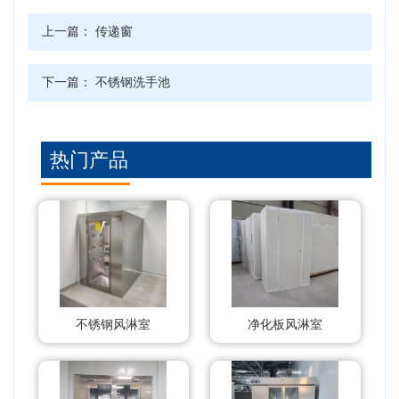
上一篇：
传递窗
下一篇：
不锈钢洗手池
热门产品
不锈钢风淋室
净化板风淋室