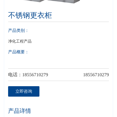
不锈钢更衣柜
产品类别：
净化工程产品
产品概要：
电话：18556710279
18556710279
立即咨询
产品详情