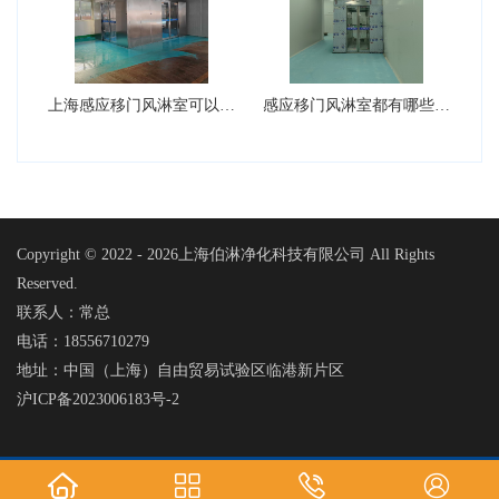
上海感应移门风淋室可以设计成L···
感应移门风淋室都有哪些核心的组···
Copyright © 2022 -
2026上海伯淋净化科技有限公司 All Rights
Reserved.
联系人：常总
电话：18556710279
地址：中国（上海）自由贸易试验区临港新片区
沪ICP备2023006183号-2