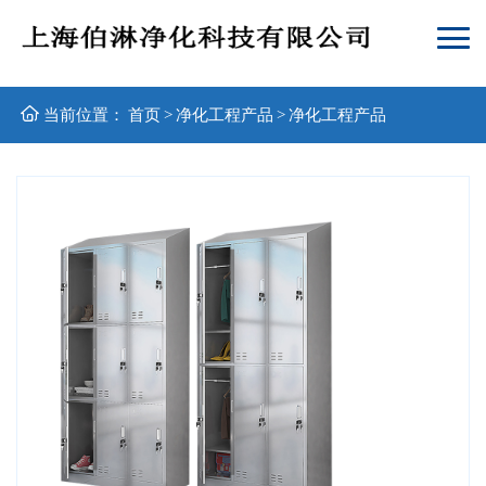
当前位置：
首页
>
净化工程产品
>
净化工程产品