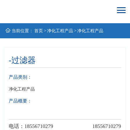
当前位置：
首页
>
净化工程产品
>
净化工程产品
-过滤器
产品类别：
净化工程产品
产品概要：
电话：18556710279
18556710279