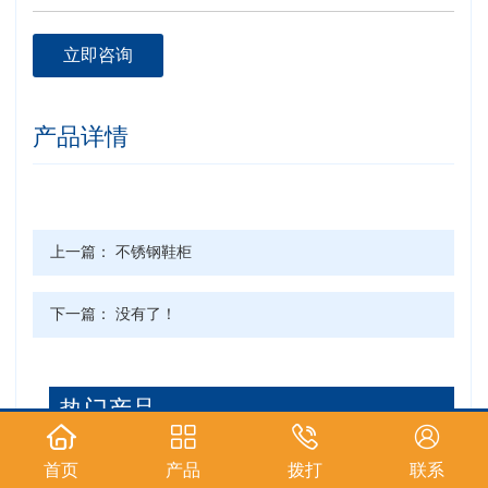
立即咨询
产品详情
上一篇：
不锈钢鞋柜
下一篇： 没有了！
热门产品
首页
产品
拨打
联系