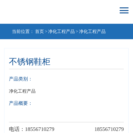
当前位置：
首页
>
净化工程产品
>
净化工程产品
不锈钢鞋柜
产品类别：
净化工程产品
产品概要：
电话：18556710279
18556710279