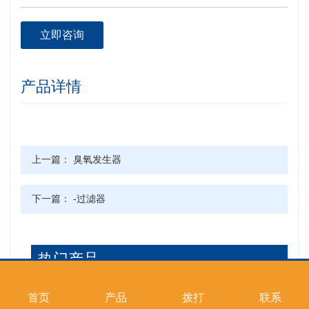
立即咨询
产品详情
上一篇：
臭氧发生器
下一篇：
-过滤器
热门产品
首页
产品
拨打
联系